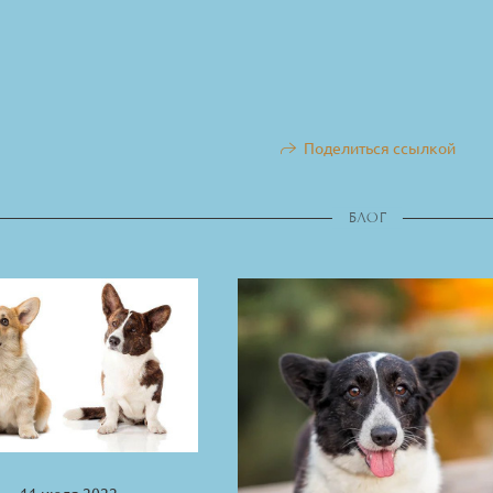
Поделиться ссылкой
БЛОГ
11 июля 2022