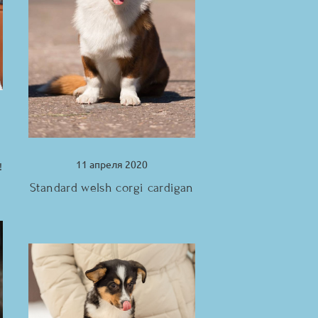
11 апреля 2020
!
Standard welsh corgi cardigan