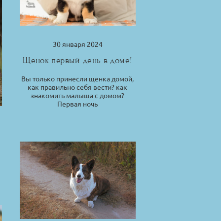
30 января 2024
Щенок первый день в доме!
Вы только принесли щенка домой,
как правильно себя вести? как
знакомить малыша с домом?
Первая ночь