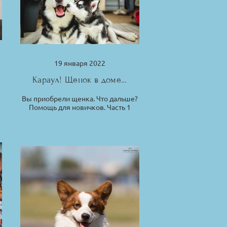
19 января 2022
Караул! Щенок в доме…
Вы приобрели щенка. Что дальше?
Помощь для новичков. Часть 1