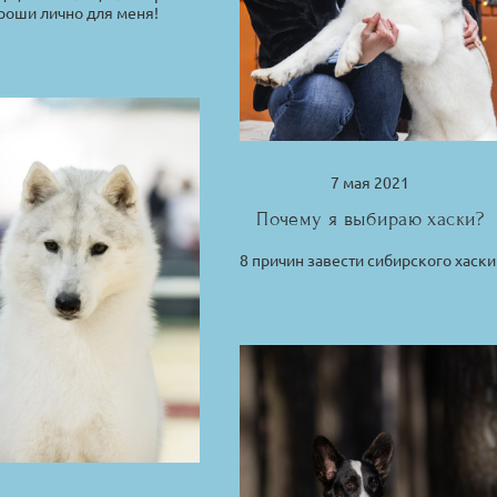
роши лично для меня!
7 мая 2021
Почему я выбираю хаски?
8 причин завести сибирского хаски