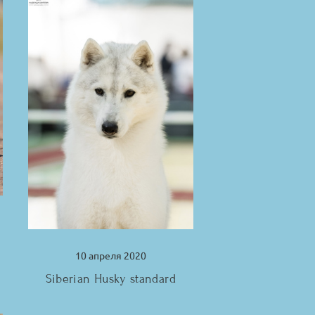
n
10 апреля 2020
Siberian Husky standard