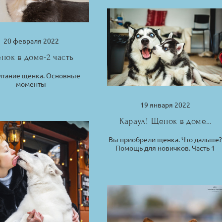
20 февраля 2022
нок в доме-2 часть
итание щенка. Основные
моменты
19 января 2022
Караул! Щенок в доме…
Вы приобрели щенка. Что дальше
Помощь для новичков. Часть 1