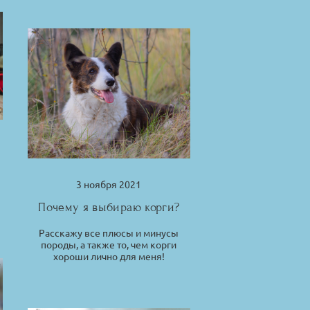
3 ноября 2021
?
Почему я выбираю корги?
Расскажу все плюсы и минусы
породы, а также то, чем корги
хороши лично для меня!