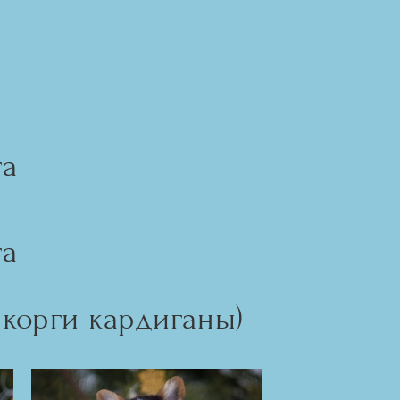
га
га
 корги кардиганы)