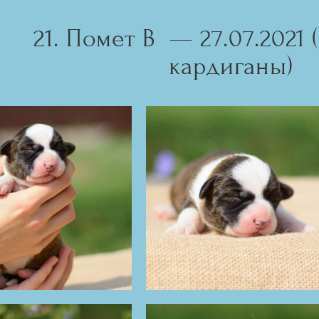
21. Помет B — 27.07.2021 
кардиганы)