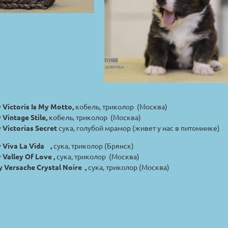
 Victoris Is My Motto,
кобель, триколор (Москва)
 Vintage Stile,
кобель, триколор (Москва)
y Victorias Secret
сука, голубой мрамор (живет у нас в питомнике)
y Viva La Vida
,
сука, триколор (Брянск)
y Valley Of Love
,
сука, триколор (Москва)
y Versache Crystal Noire
,
сука, триколор (Москва)