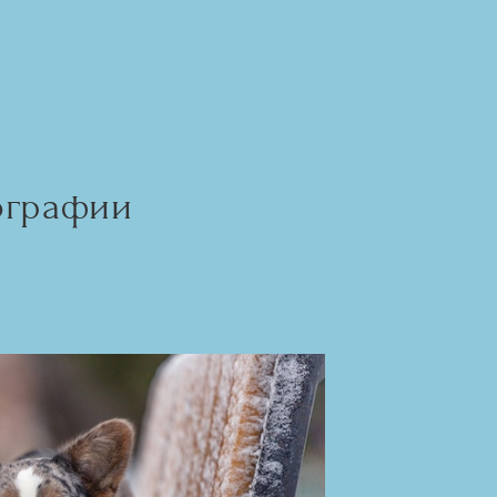
ографии